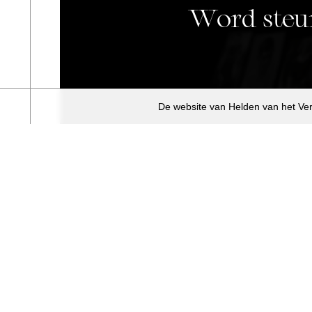
Word steun
De website van Helden van het Ver