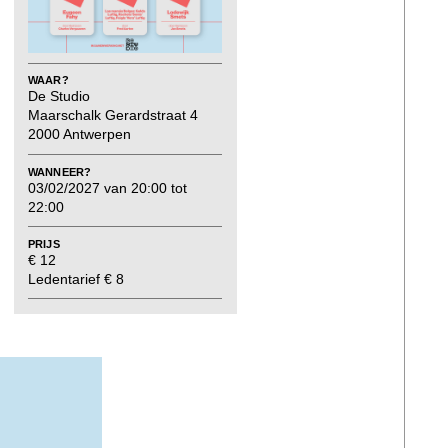
WAAR?
De Studio
Maarschalk Gerardstraat 4
2000 Antwerpen
WANNEER?
03/02/2027 van 20:00 tot
22:00
PRIJS
€ 12
Ledentarief € 8