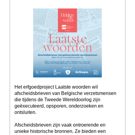
Het erfgoedproject Laatste woorden wil
afscheidsbrieven van Belgische verzetsmensen
die tijdens de Tweede Wereldoorlog zijn
geëxecuteerd, opsporen, onderzoeken en
ontsluiten.
Afscheidsbrieven zijn vaak ontroerende en
unieke historische bronnen. Ze bieden een