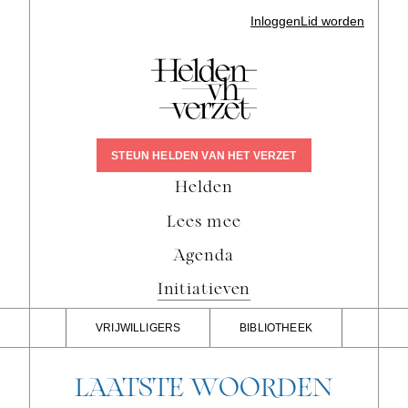
Inloggen
Lid worden
STEUN HELDEN VAN HET VERZET
Helden
Lees mee
Agenda
Initiatieven
VRIJWILLIGERS
BIBLIOTHEEK
LAATSTE WOORDEN