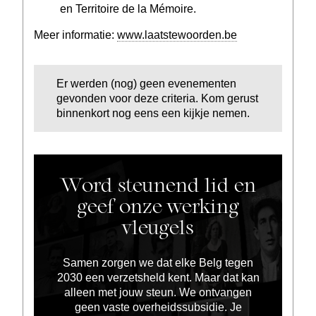
en Territoire de la Mémoire.
Meer informatie:
www.laatstewoorden.be
Er werden (nog) geen evenementen
gevonden voor deze criteria. Kom gerust
binnenkort nog eens een kijkje nemen.
Word steunend lid en
geef onze werking
vleugels
Samen zorgen we dat elke Belg tegen
2030 een verzetsheld kent. Maar dat kan
alleen met jouw steun. We ontvangen
geen vaste overheidssubsidie. Je