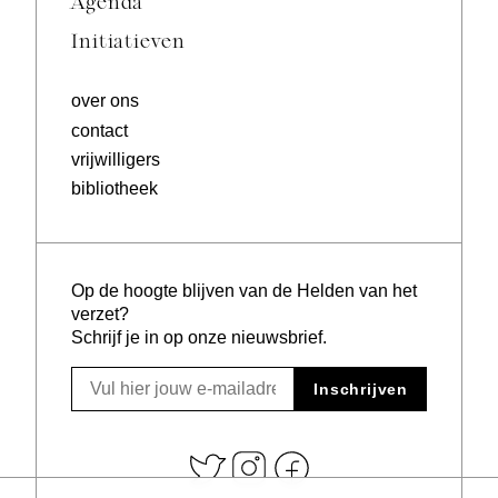
Agenda
Initiatieven
over ons
contact
vrijwilligers
bibliotheek
Op de hoogte blijven van de Helden van het
verzet?
Schrijf je in op onze nieuwsbrief.
Inschrijven