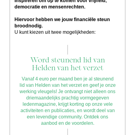
inspireren om op te komen voor vrijheid,
democratie en mensenrechten.
Hiervoor hebben we jouw financiële steun
broodnodig.
U kunt kiezen uit twee mogelijkheden:
Word steunend lid van
Helden van het verzet
Vanaf 4 euro per maand ben je al steunend
lid van Helden van het verzet en geef je onze
werking vleugels! Je ontvangt niet alleen ons
driemaandelijks prachtig vormgegeven
ledenmagazine, krijgt korting op onze vele
activiteiten en publicaties, en wordt deel van
een levendige community. Ontdek ons
aanbod en de voordelen.