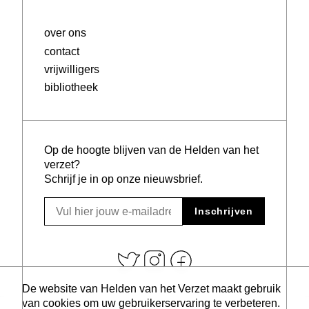
over ons
contact
vrijwilligers
bibliotheek
Op de hoogte blijven van de Helden van het
verzet?
Schrijf je in op onze nieuwsbrief.
Inschrijven
De website van Helden van het Verzet maakt gebruik
van cookies om uw gebruikerservaring te verbeteren.