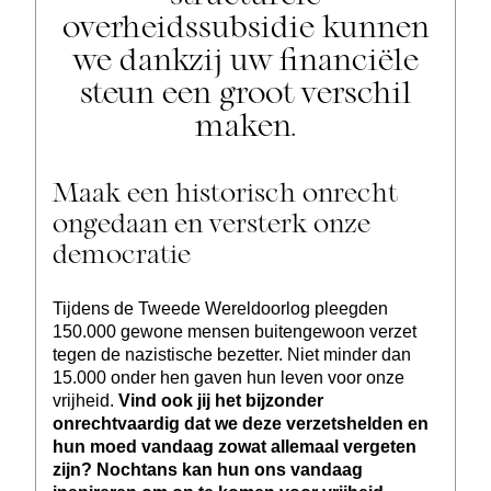
overheidssubsidie kunnen
we dankzij uw financiële
steun een groot verschil
maken.
Maak een historisch onrecht
ongedaan en versterk onze
democratie
Tijdens de Tweede Wereldoorlog pleegden
150.000 gewone mensen buitengewoon verzet
tegen de nazistische bezetter. Niet minder dan
15.000 onder hen gaven hun leven voor onze
vrijheid.
Vind ook jij het bijzonder
onrechtvaardig dat we deze verzetshelden en
hun moed vandaag zowat allemaal vergeten
zijn? Nochtans kan hun ons vandaag