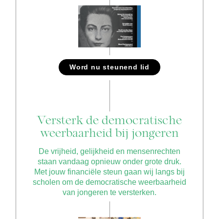
Word nu steunend lid
Versterk de democratische
weerbaarheid bij jongeren
De vrijheid, gelijkheid en mensenrechten
staan vandaag opnieuw onder grote druk.
Met jouw financiële steun gaan wij langs bij
scholen om de democratische weerbaarheid
van jongeren te versterken.