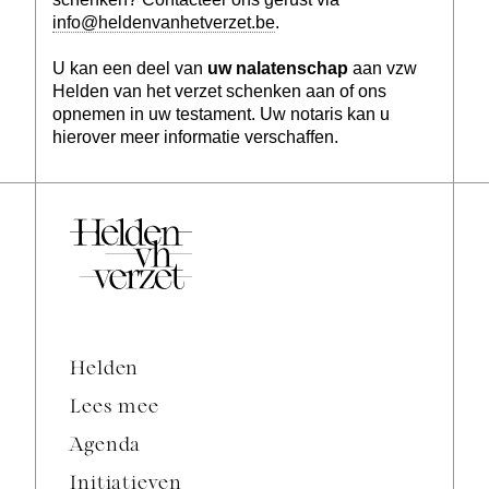
info@heldenvanhetverzet.be
.
U kan een deel van
uw nalatenschap
aan vzw
Helden van het verzet schenken aan of ons
opnemen in uw testament. Uw notaris kan u
hierover meer informatie verschaffen.
Helden
Lees mee
Agenda
Initiatieven