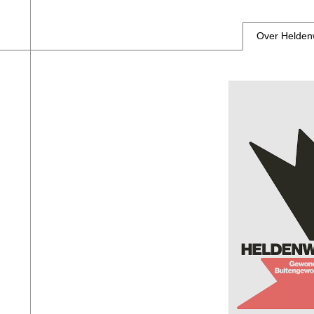
Over Helde