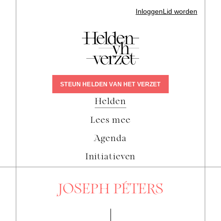
Inloggen
Lid worden
STEUN HELDEN VAN HET VERZET
Helden
Lees mee
Agenda
Initiatieven
JOSEPH PÉTERS