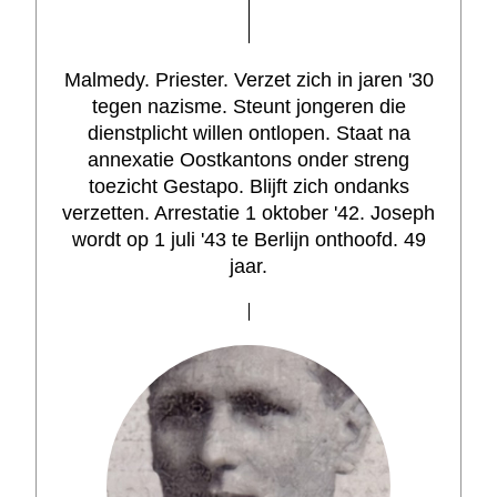
Malmedy. Priester. Verzet zich in jaren '30
tegen nazisme. Steunt jongeren die
dienstplicht willen ontlopen. Staat na
annexatie Oostkantons onder streng
toezicht Gestapo. Blijft zich ondanks
verzetten. Arrestatie 1 oktober '42. Joseph
wordt op 1 juli '43 te Berlijn onthoofd. 49
jaar.