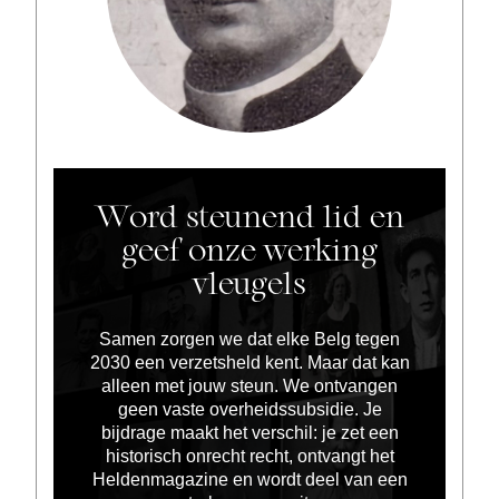
Word steunend lid en
geef onze werking
vleugels
Samen zorgen we dat elke Belg tegen
2030 een verzetsheld kent. Maar dat kan
alleen met jouw steun. We ontvangen
geen vaste overheidssubsidie. Je
bijdrage maakt het verschil: je zet een
historisch onrecht recht, ontvangt het
Heldenmagazine en wordt deel van een