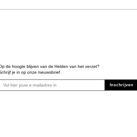
Op de hoogte blijven van de Helden van het verzet?
Schrijf je in op onze nieuwsbrief.
Inschrijven