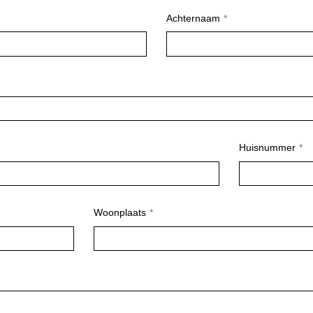
Achternaam
Huisnummer
Woonplaats