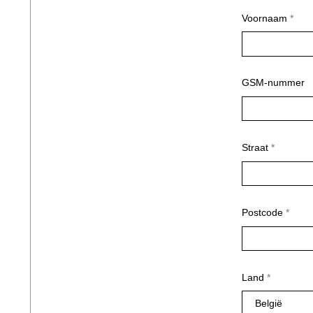
Voornaam
GSM-nummer
Straat
Postcode
Land