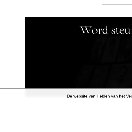
Word steun
De website van Helden van het Ver