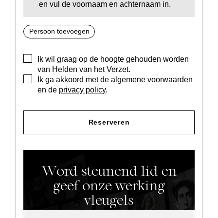
en vul de voornaam en achternaam in.
Persoon toevoegen
Ik wil graag op de hoogte gehouden worden
van Helden van het Verzet.
Ik ga akkoord met de algemene voorwaarden
en de
privacy policy
.
Reserveren
Word steunend lid en
geef onze werking
vleugels