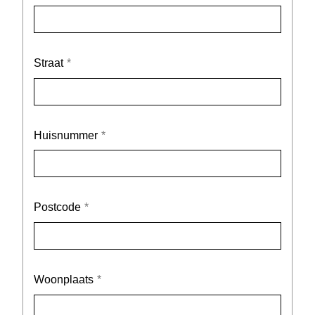
Straat
Huisnummer
Postcode
Woonplaats