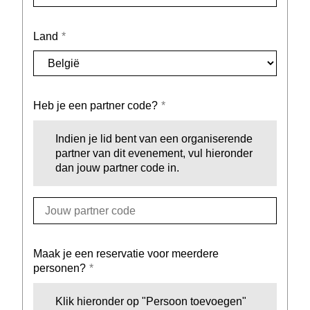
Land
Heb je een partner code?
Indien je lid bent van een organiserende
partner van dit evenement, vul hieronder
dan jouw partner code in.
Maak je een reservatie voor meerdere
personen?
Klik hieronder op "Persoon toevoegen"