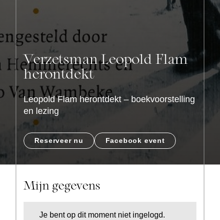
Verzetsman Leopold Flam
herontdekt
Leopold Flam herontdekt – boekvoorstelling
en lezing
Reserveer nu
Facebook event
Mijn gegevens
Je bent op dit moment niet ingelogd.