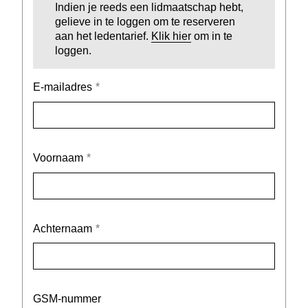
Indien je reeds een lidmaatschap hebt,
gelieve in te loggen om te reserveren
aan het ledentarief.
Klik hier
om in te
loggen.
E-mailadres
Voornaam
Achternaam
GSM-nummer