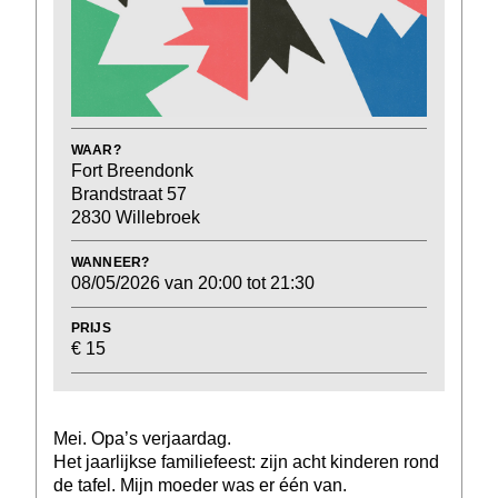
WAAR?
Fort Breendonk
Brandstraat 57
2830 Willebroek
WANNEER?
08/05/2026 van 20:00 tot 21:30
PRIJS
€ 15
Mei. Opa’s verjaardag.
Het jaarlijkse familiefeest: zijn acht kinderen rond
de tafel. Mijn moeder was er één van.