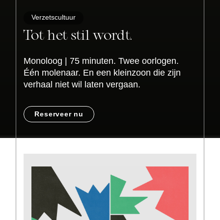
Verzetscultuur
Tot het stil wordt.
Monoloog | 75 minuten. Twee oorlogen.
Één molenaar. En een kleinzoon die zijn
verhaal niet wil laten vergaan.
Reserveer nu