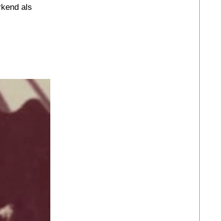
rkend als