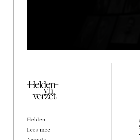
Helden
Lees mee