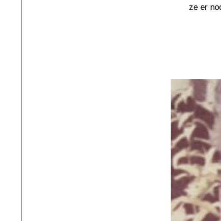
ze er no