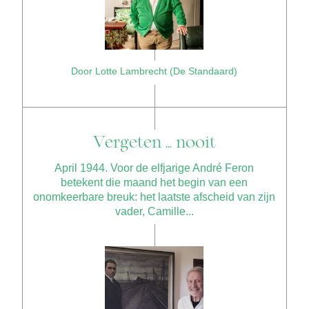
Door Lotte Lambrecht (De Standaard)
Vergeten ... nooit
April 1944. Voor de elfjarige André Feron
betekent die maand het begin van een
onomkeerbare breuk: het laatste afscheid van zijn
vader, Camille...