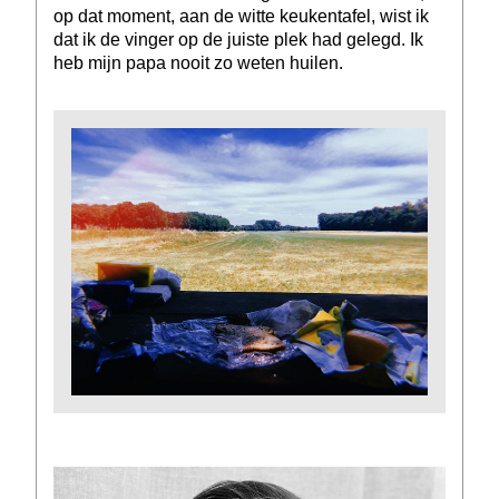
op dat moment, aan de witte keukentafel, wist ik
dat ik de vinger op de juiste plek had gelegd. Ik
heb mijn papa nooit zo weten huilen.