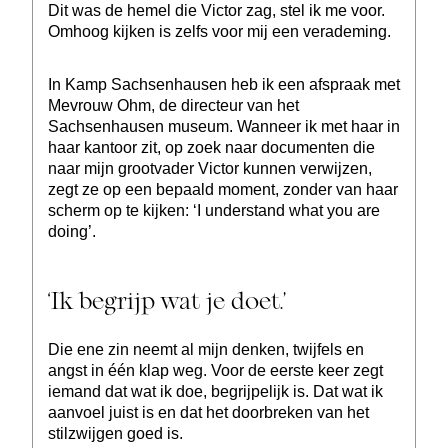
Dit was de hemel die Victor zag, stel ik me voor.
Omhoog kijken is zelfs voor mij een verademing.
In Kamp Sachsenhausen heb ik een afspraak met
Mevrouw Ohm, de directeur van het
Sachsenhausen museum. Wanneer ik met haar in
haar kantoor zit, op zoek naar documenten die
naar mijn grootvader Victor kunnen verwijzen,
zegt ze op een bepaald moment, zonder van haar
scherm op te kijken: ‘I understand what you are
doing’.
‘Ik begrijp wat je doet.’
Die ene zin neemt al mijn denken, twijfels en
angst in één klap weg. Voor de eerste keer zegt
iemand dat wat ik doe, begrijpelijk is. Dat wat ik
aanvoel juist is en dat het doorbreken van het
stilzwijgen goed is.