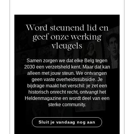
Word steunend lid en
geef onze werking
vleugels
Samen zorgen we dat elke Belg tegen
2030 een verzetsheld kent. Maar dat kan
alleen met jouw steun. We ontvangen
geen vaste overheidssubsidie. Je
bijdrage maakt het verschil: je zet een
historisch onrecht recht, ontvangt het
Heldenmagazine en wordt deel van een
sterke community.
Sluit je vandaag nog aan