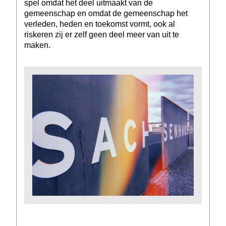
spel omdat het deel uitmaakt van de
gemeenschap en omdat de gemeenschap het
verleden, heden en toekomst vormt, ook al
riskeren zij er zelf geen deel meer van uit te
maken.