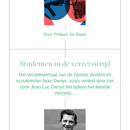
Door Philippe De Baets
Studenten in de verzetsstrijd
Het verzetsverhaal van de Gentse student en
scoutsleider Jean Denys, zoals verteld door zijn
zoon Jean-Luc Denys het tijdens het tweede
Verzetsc...