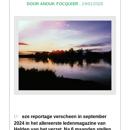
DOOR ANOUK FOCQUIER
- 29/01/2025
Deze reportage verscheen in september
2024 in het allereerste ledenmagazine van
Helden van het verzet. Na 6 maanden stellen