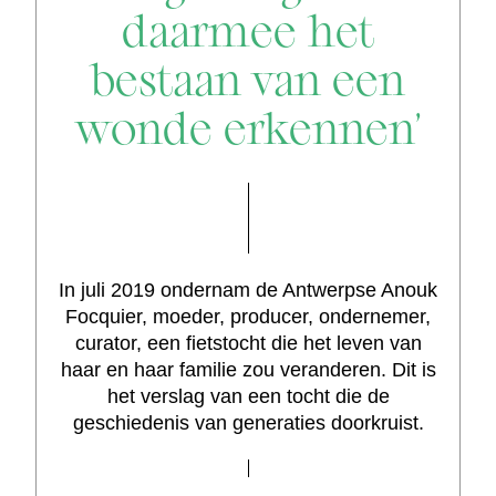
daarmee het
bestaan van een
wonde erkennen’
In juli 2019 ondernam de Antwerpse Anouk
Focquier, moeder, producer, ondernemer,
curator, een fietstocht die het leven van
haar en haar familie zou veranderen. Dit is
het verslag van een tocht die de
geschiedenis van generaties doorkruist.