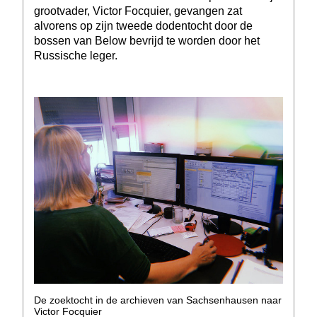
grootvader, Victor Focquier, gevangen zat
alvorens op zijn tweede dodentocht door de
bossen van Below bevrijd te worden door het
Russische leger.
De zoektocht in de archieven van Sachsenhausen naar
Victor Focquier