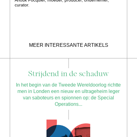
Anouk Focquier, moeder, producer, ondernemer,
curator.
MEER INTERESSANTE ARTIKELS
Strijdend in de schaduw
In het begin van de Tweede Wereldoorlog richtte
men in Londen een nieuw en ultrageheim leger
van saboteurs en spionnen op: de Special
Operations...