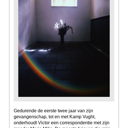
Gedurende de eerste twee jaar van zijn
gevangenschap, tot en met Kamp Vught,
onderhoudt Victor een correspondentie met zijn