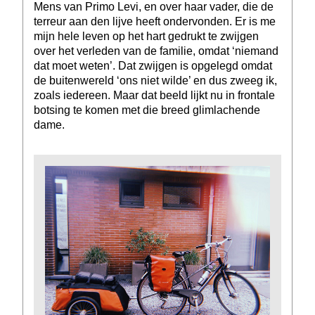
Mens van Primo Levi, en over haar vader, die de
terreur aan den lijve heeft ondervonden. Er is me
mijn hele leven op het hart gedrukt te zwijgen
over het verleden van de familie, omdat ‘niemand
dat moet weten’. Dat zwijgen is opgelegd omdat
de buitenwereld ‘ons niet wilde’ en dus zweeg ik,
zoals iedereen. Maar dat beeld lijkt nu in frontale
botsing te komen met die breed glimlachende
dame.