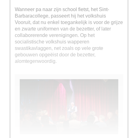
Wanneer pa naar zijn school fietst, het Sint-
Barbaracollege, passeert hij het volkshuis
Vooruit, dat nu enkel toegankelijk is voor de grijze
en zwarte uniformen van de bezetter, of later
collaborerende verenigingen. Op het
socialistische volkshuis wapperen
swastikavlaggen, net zoals op vele grote
gebouwen opgeëist door de bezetter,
alomtegenwoordig.