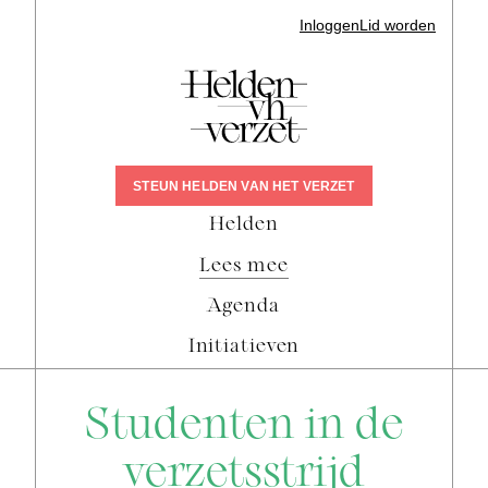
Inloggen
Lid worden
STEUN HELDEN VAN HET VERZET
Helden
Lees mee
Agenda
Initiatieven
Studenten in de
verzetsstrijd