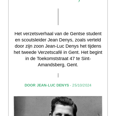
Het verzetsverhaal van de Gentse student
en scoutsleider Jean Denys, zoals verteld
door zijn zoon Jean-Luc Denys het tijdens
het tweede Verzetscafé in Gent. Het begint
in de Toekomststraat 47 te Sint-
Amandsberg, Gent.
DOOR JEAN-LUC DENYS
- 25/10/2024