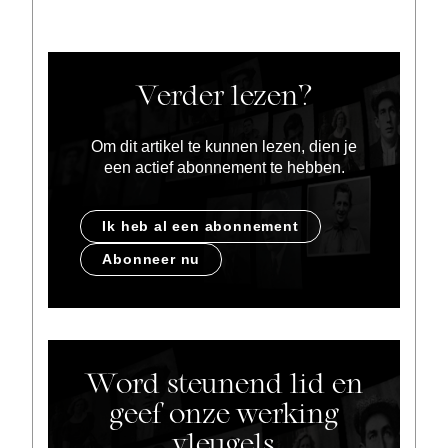
Verder lezen?
Om dit artikel te kunnen lezen, dien je
een actief abonnement te hebben.
Ik heb al een abonnement
Abonneer nu
Word steunend lid en
geef onze werking
vleugels