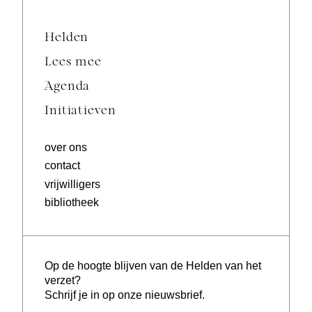
Helden
Lees mee
Agenda
Initiatieven
over ons
contact
vrijwilligers
bibliotheek
Op de hoogte blijven van de Helden van het
verzet?
Schrijf je in op onze nieuwsbrief.