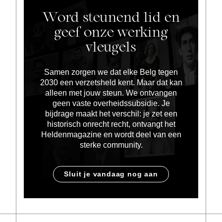
Word steunend lid en
geef onze werking
vleugels
Samen zorgen we dat elke Belg tegen
2030 een verzetsheld kent. Maar dat kan
alleen met jouw steun. We ontvangen
geen vaste overheidssubsidie. Je
bijdrage maakt het verschil: je zet een
historisch onrecht recht, ontvangt het
Heldenmagazine en wordt deel van een
sterke community.
Sluit je vandaag nog aan