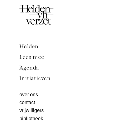
Helden
Lees mee
Agenda
Initiatieven
over ons
contact
vrijwilligers
bibliotheek