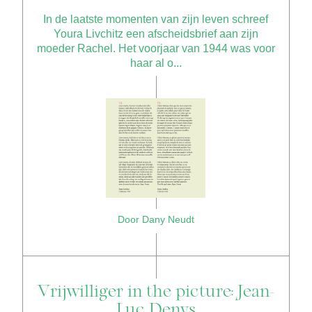
In de laatste momenten van zijn leven schreef
Youra Livchitz een afscheidsbrief aan zijn
moeder Rachel. Het voorjaar van 1944 was voor
haar al o...
Door Dany Neudt
Vrijwilliger in the picture: Jean-
Luc Denys