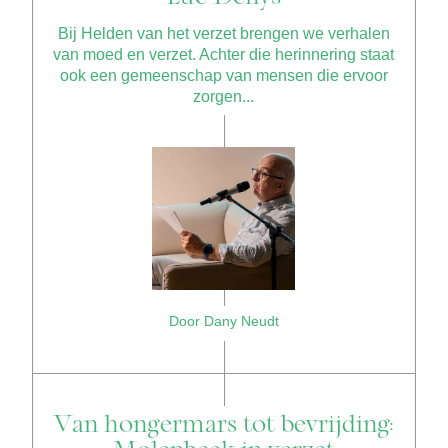
Bij Helden van het verzet brengen we verhalen
van moed en verzet. Achter die herinnering staat
ook een gemeenschap van mensen die ervoor
zorgen...
Door Dany Neudt
Van hongermars tot bevrijding: