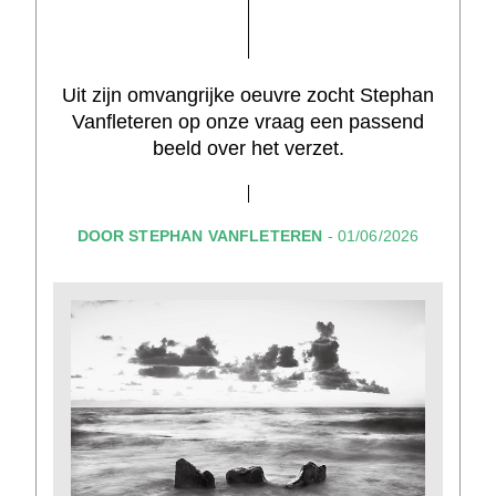
Uit zijn omvangrijke oeuvre zocht Stephan
Vanfleteren op onze vraag een passend
beeld over het verzet.
DOOR STEPHAN VANFLETEREN
- 01/06/2026