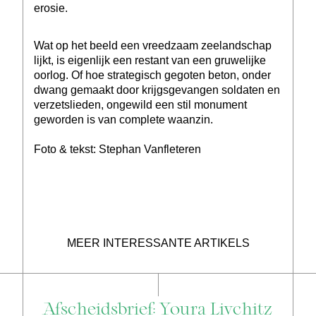
erosie.
Wat op het beeld een vreedzaam zeelandschap
lijkt, is eigenlijk een restant van een gruwelijke
oorlog. Of hoe strategisch gegoten beton, onder
dwang gemaakt door krijgsgevangen soldaten en
verzetslieden, ongewild een stil monument
geworden is van complete waanzin.
Foto & tekst: Stephan Vanfleteren
MEER INTERESSANTE ARTIKELS
Afscheidsbrief: Youra Livchitz