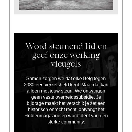
Word steunend lid en
geef onze werking
vleugels
Samen zorgen we dat elke Belg tegen
2030 een verzetsheld kent. Maar dat kan
alleen met jouw steun. We ontvangen
geen vaste overheidssubsidie. Je
bijdrage maakt het verschil: je zet een
historisch onrecht recht, ontvangt het
Heldenmagazine en wordt deel van een
sterke community.