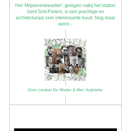
Het 'Miljoenenkwartier', gelegen nabij het station
Gent Sint-Pieters, is een prachtige en
architecturaal zeer interessante buurt. Nog maar
weini...
Door Liesbet De Weder & Alec Vuijlsteke